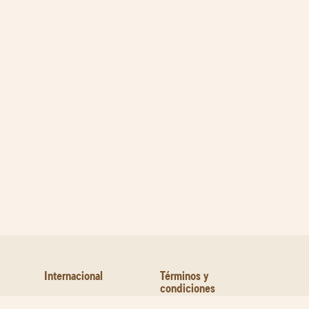
Internacional
Términos y
condiciones
Contáctanos