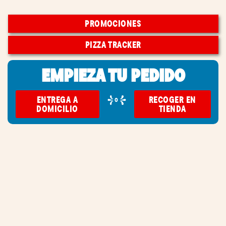
PROMOCIONES
PIZZA TRACKER
EMPIEZA TU PEDIDO
ENTREGA A
RECOGER EN
o
DOMICILIO
TIENDA